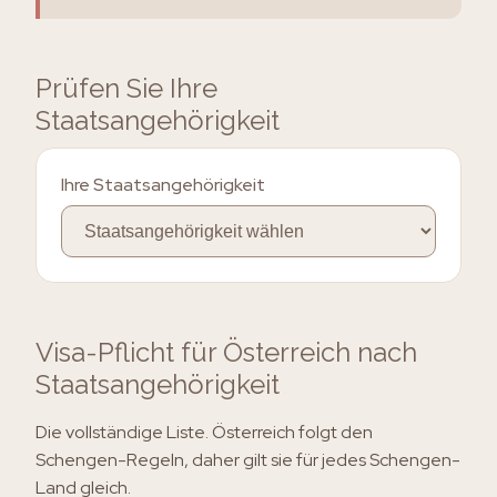
Prüfen Sie Ihre
Staatsangehörigkeit
Ihre Staatsangehörigkeit
Visa-Pflicht für Österreich nach
Staatsangehörigkeit
Die vollständige Liste. Österreich folgt den
Schengen-Regeln, daher gilt sie für jedes Schengen-
Land gleich.